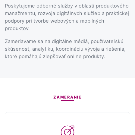
Poskytujeme odborné služby v oblasti produktového
manažmentu, rozvoja digitálnych služieb a praktickej
podpory pri tvorbe webových a mobilných
produktov.
Zameriavame sa na digitálne médiá, používateľskú
skúsenosť, analytiku, koordináciu vývoja a riešenia,
ktoré pomáhajú zlepšovať online produkty.
ZAMERANIE