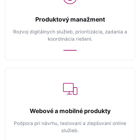
Produktový manažment
Rozvoj digitálnych služieb, prioritizácia, zadania a
koordinácia riešení.
Webové a mobilné produkty
Podpora pri návrhu, testovaní a zlepšovaní online
služieb.