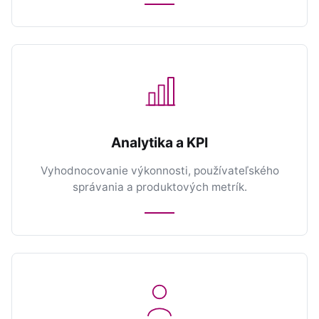
Analytika a KPI
Vyhodnocovanie výkonnosti, používateľského
správania a produktových metrík.