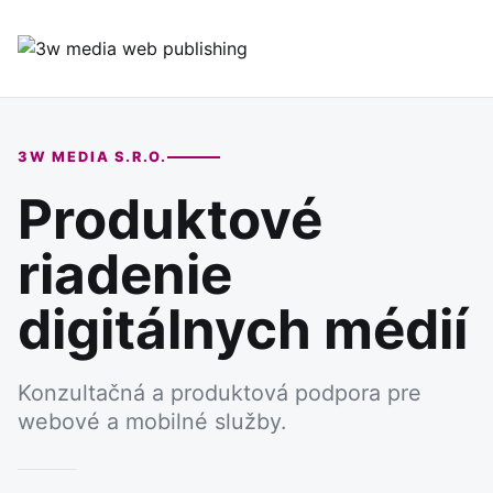
3W MEDIA S.R.O.
Produktové
riadenie
digitálnych médií
Konzultačná a produktová podpora pre
webové a mobilné služby.