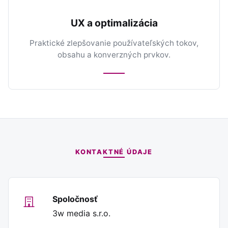
UX a optimalizácia
Praktické zlepšovanie používateľských tokov,
obsahu a konverzných prvkov.
KONTAKTNÉ ÚDAJE
Spoločnosť
3w media s.r.o.